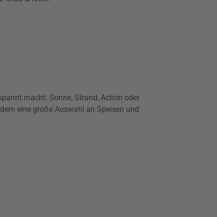
spannt macht: Sonne, Strand, Action oder
ie zudem eine große Auswahl an Speisen und