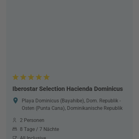
Iberostar Selection Hacienda Dominicus
Playa Dominicus (Bayahibe), Dom. Republik -
Osten (Punta Cana), Dominikanische Republik
2 Personen
8 Tage / 7 Nächte
All Inclusive