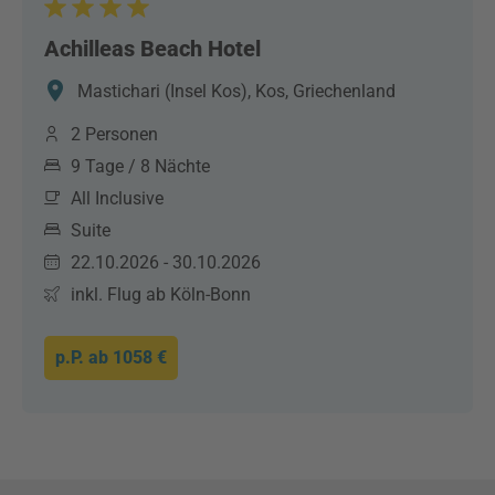
Achilleas Beach Hotel
Mastichari (Insel Kos), Kos, Griechenland
2 Personen
9 Tage / 8 Nächte
All Inclusive
Suite
22.10.2026 - 30.10.2026
inkl. Flug ab Köln-Bonn
p.P. ab
1058 €