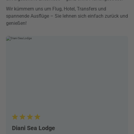
Wir kümmern uns um Flug, Hotel, Transfers und
spannende Ausflüge – Sie lehnen sich einfach zurück und
genießen!
Diani Sea Lodge