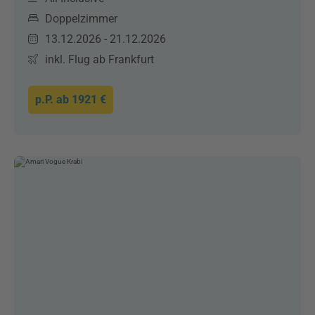
Doppelzimmer
13.12.2026 - 21.12.2026
inkl. Flug ab Frankfurt
p.P. ab
1921 €