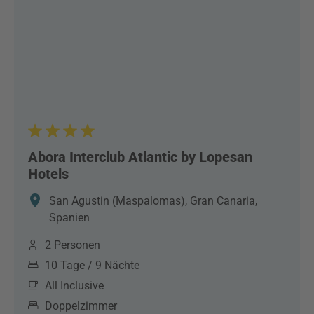
Abora Interclub Atlantic by Lopesan
Hotels
San Agustin (Maspalomas), Gran Canaria,
Spanien
2 Personen
10 Tage / 9 Nächte
All Inclusive
Doppelzimmer