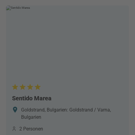
Sentido Marea
Goldstrand, Bulgarien: Goldstrand / Varna,
Bulgarien
2 Personen