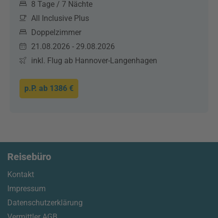
8 Tage / 7 Nächte
All Inclusive Plus
Doppelzimmer
21.08.2026 - 29.08.2026
inkl. Flug ab Hannover-Langenhagen
p.P. ab
1386 €
Reisebüro
Kontakt
Impressum
Datenschutzerklärung
Vermittler AGB