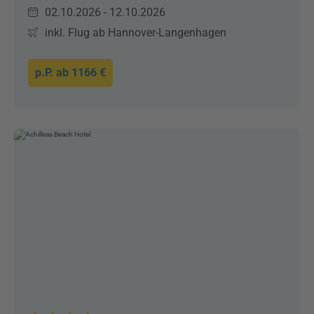
02.10.2026 - 12.10.2026
inkl. Flug ab Hannover-Langenhagen
p.P. ab
1166 €