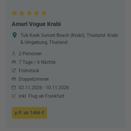
Amari Vogue Krabi
Tub Kaek Sunset Beach (Krabi), Thailand: Krabi
& Umgebung, Thailand
2 Personen
7 Tage / 6 Nächte
Frühstück
Doppelzimmer
02.11.2026 - 10.11.2026
inkl. Flug ab Frankfurt
p.P. ab
1466 €