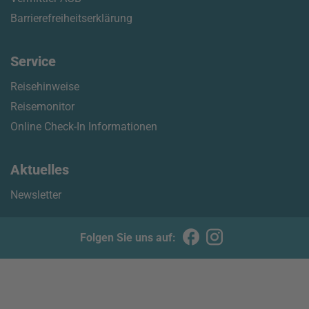
Barrierefreiheitserklärung
Service
Reisehinweise
Reisemonitor
Online Check-In Informationen
Aktuelles
Newsletter
Folgen Sie uns auf: